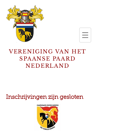
VERENIGING VAN HET
SPAANSE PAARD
NEDERLAND
Inschrijvingen zijn gesloten